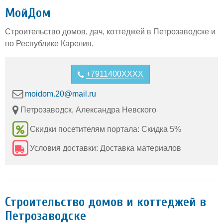
МойДом
Строительство домов, дач, коттеджей в Петрозаводске и
по Республике Карелия.
+7911400XXXX
moidom.20@mail.ru
Петрозаводск, Александра Невского
Скидки посетителям портала: Скидка 5%
Условия доставки: Доставка материалов
Строительство домов и коттеджей в
Петрозаводске