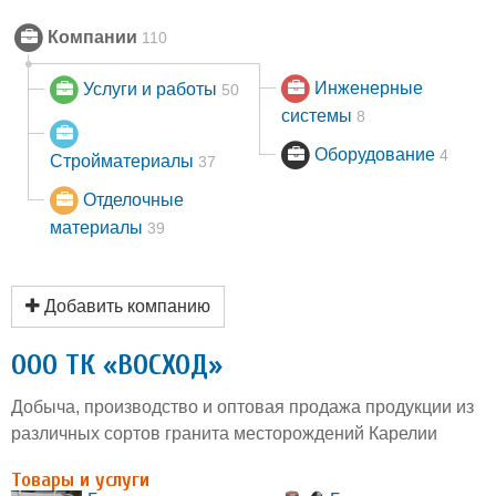
Компании
110
Инженерные
Услуги и работы
50
системы
8
Оборудование
4
Стройматериалы
37
Отделочные
материалы
39
Добавить компанию
ООО ТК «ВОСХОД»
Добыча, производство и оптовая продажа продукции из
различных сортов гранита месторождений Карелии
Товары и услуги