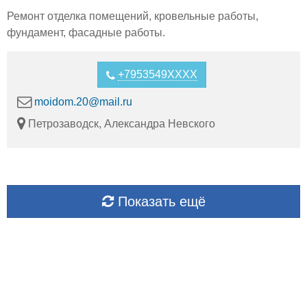
Ремонт отделка помещений, кровельные работы,
фундамент, фасадные работы.
+7953549XXXX
moidom.20@mail.ru
Петрозаводск, Александра Невского
Показать ещё