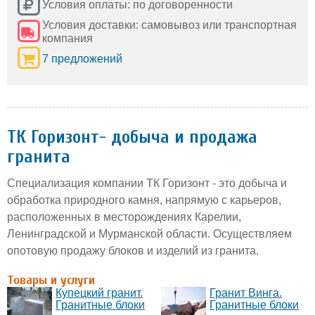
Условия оплаты: по договоренности
Условия доставки: самовывоз или транспортная
компания
7 предложений
ТК Горизонт- добыча и продажа
гранита
Специализация компании ТК Горизонт - это добыча и
обработка природного камня, напрямую с карьеров,
расположенных в месторождениях Карелии,
Ленинградской и Мурманской области. Осуществляем
опотовую продажу блоков и изделий из гранита.
Товары и услуги
Купецкий гранит.
Гранит Винга.
Гранитные блоки
Гранитные блоки