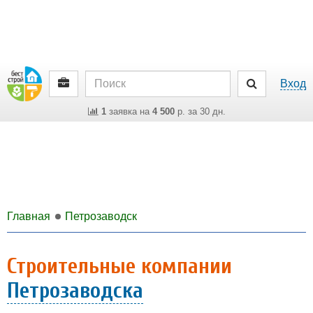
Вход
1
заявка на
4 500
р. за 30 дн.
Главная
Петрозаводск
Строительные компании
Петрозаводска