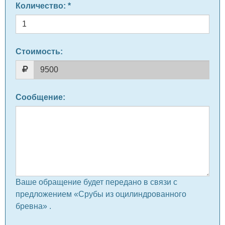
Количество
: *
Стоимость:
Сообщение
:
Ваше обращение будет передано в связи с
предложением «Срубы из оцилиндрованного
бревна» .