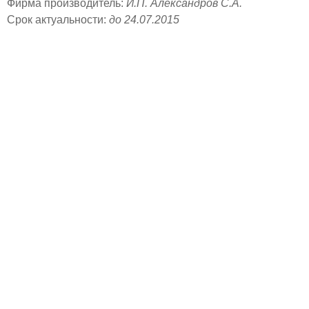
Фирма производитель:
И.П. Александров С.А.
Срок актуальности:
до 24.07.2015