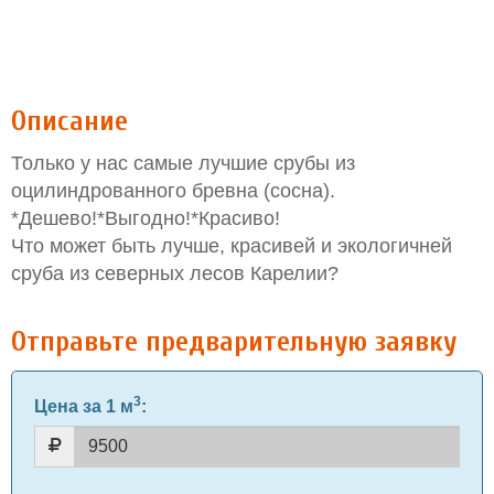
Описание
Только у нас самые лучшие срубы из
оцилиндрованного бревна (сосна).
*Дешево!*Выгодно!*Красиво!
Что может быть лучше, красивей и экологичней
сруба из северных лесов Карелии?
Отправьте предварительную заявку
3
Цена за 1 м
: