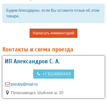
Будем благодарны, если Вы оставите отзыв об этом
товаре.
Написать комментарий
Контакты и схема проезда
ИП Александров С. А.
+7 911400XXXX
psruby@mail.ru
Петрозаводск, Шуйское ш. 20