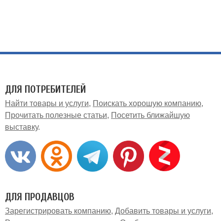
ДЛЯ ПОТРЕБИТЕЛЕЙ
Найти товары и услуги
Поискать хорошую компанию
Прочитать полезные статьи
Посетить ближайшую
выставку
ДЛЯ ПРОДАВЦОВ
Зарегистрировать компанию
Добавить товары и услуги