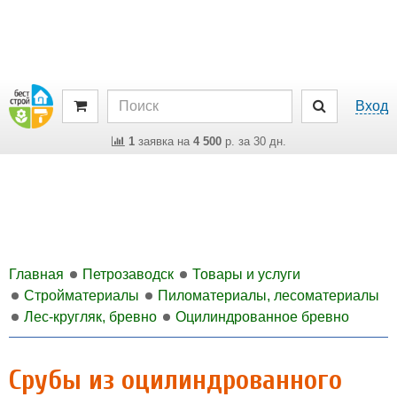
Вход
1
заявка на
4 500
р. за 30 дн.
Главная
Петрозаводск
Товары и услуги
Стройматериалы
Пиломатериалы, лесоматериалы
Лес-кругляк, бревно
Оцилиндрованное бревно
Срубы из оцилиндрованного