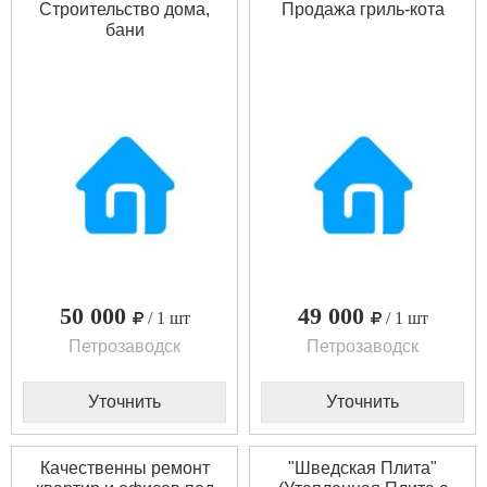
Строительство дома,
Продажа гриль-кота
бани
50 000
49 000
/ 1 шт
/ 1 шт
Петрозаводск
Петрозаводск
Уточнить
Уточнить
Качественны ремонт
"Шведская Плита"