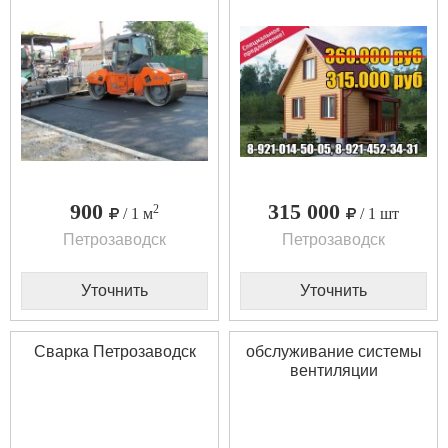
900
315 000
2
/ 1 м
/ 1 шт
Петрозаводск
Петрозаводск
Уточнить
Уточнить
Сварка Петрозаводск
обслуживание системы
вентиляции