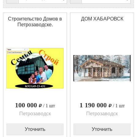
Строительство Домов в
ДОМ ХАБАРОВСК
Петрозаводске.
100 000
1 190 000
/ 1 шт
/ 1 шт
Петрозаводск
Петрозаводск
Уточнить
Уточнить