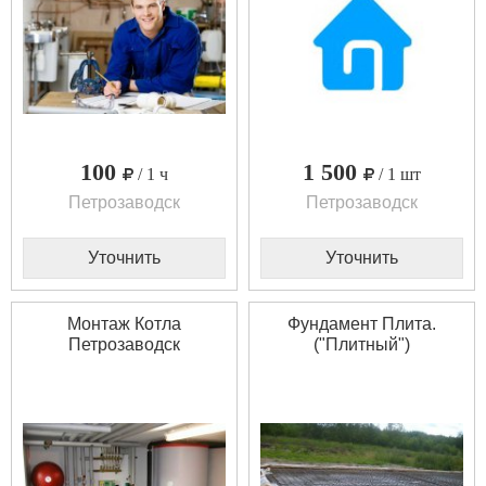
100
1 500
/ 1 ч
/ 1 шт
Петрозаводск
Петрозаводск
Уточнить
Уточнить
Монтаж Котла
Фундамент Плита.
Петрозаводск
("Плитный")