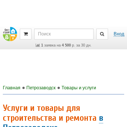
Вход
1
заявка на
4 500
р. за 30 дн.
Главная
Петрозаводск
Товары и услуги
Услуги и товары для
строительства и ремонта
в