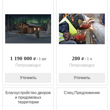
1 190 000
200
/ 1 шт
/ 1 ч
Петрозаводск
Петрозаводск
Уточнить
Уточнить
Благоустройство дворов
Спец Предложение
и придомовых
территории