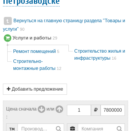
Петрозаводске
Вернуться на главную страницу раздела "Товары и
услуги"
90
Услуги и работы
29
Строительство жилья и
Ремонт помещений
5
инфраструктуры
16
Строительно-
монтажные работы
12
Добавить предложение
Цена сначала
или
: