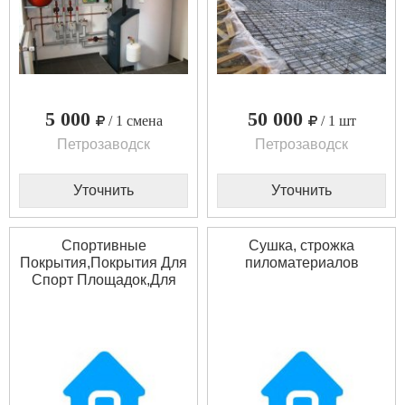
5 000
50 000
/ 1 смена
/ 1 шт
Петрозаводск
Петрозаводск
Уточнить
Уточнить
Спортивные
Сушка, строжка
Покрытия,Покрытия Для
пиломатериалов
Спорт Площадок,Для
Детских Площадок.