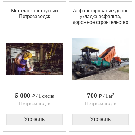
Металлоконструкции
Асфальтирование дорог,
Петрозаводск
укладка асфальта,
дорожное строительство
5 000
700
2
/ 1 смена
/ 1 м
Петрозаводск
Петрозаводск
Уточнить
Уточнить