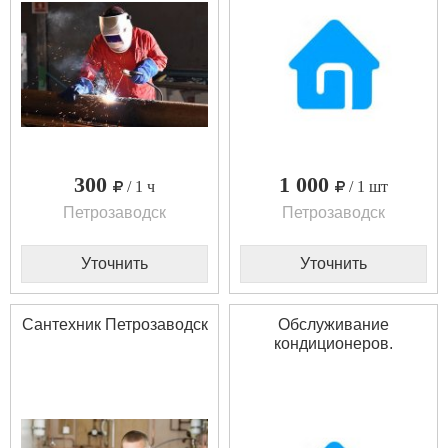
300
1 000
/ 1 ч
/ 1 шт
Петрозаводск
Петрозаводск
Уточнить
Уточнить
Сантехник Петрозаводск
Обслуживание
кондиционеров.