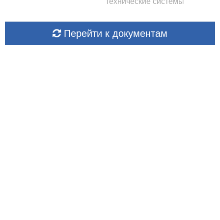
технические системы
Перейти к документам