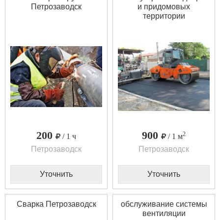
Петрозаводск
и придомовых
территории
200
900
2
/ 1 ч
/ 1 м
Петрозаводск
Петрозаводск
Уточнить
Уточнить
Сварка Петрозаводск
обслуживание системы
вентиляции