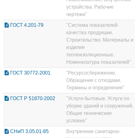
устройства. Рабочие
чертежи"
ГОСТ 4.201-79
"Система показателей
качества продукции.
Строительство. Материалы и
изделия
теплоизоляционные.
Номенклатура показателей"
ГОСТ 30772-2001
"Ресурсосбережение.
Обращение с отходами.
Термины и определения"
ГОСТ Р 51870-2002
"Услуги бытовые. Услуги по
уборке зданий и сооружений.
Общие технические
условия"
СНиП 3.05.01-85
Внутренние санитарно-