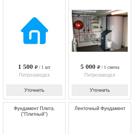
1 500
5 000
/ 1 шт
/ 1 смена
Петрозаводск
Петрозаводск
Уточнить
Уточнить
Фундамент Плита.
Ленточный Фундамент
("Плитный")