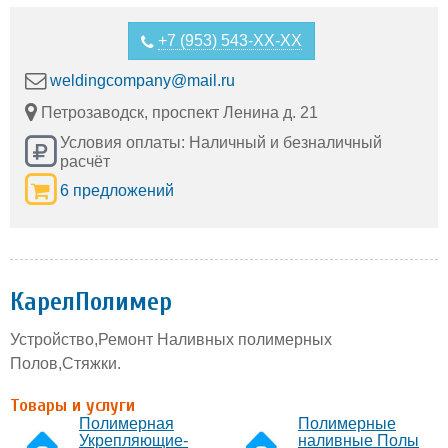
+7 (953) 543-XX-XX
weldingcompany@mail.ru
Петрозаводск, проспект Ленина д. 21
Условия оплаты: Наличный и безналичный
расчёт
6 предложений
КарелПолимер
Устройство,Ремонт Наливных полимерных
Полов,Стяжки.
Товары и услуги
Полимерная
Полимерные
Укрепляющие-
наливные Полы