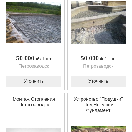
50 000
50 000
/ 1 шт
/ 1 шт
Петрозаводск
Петрозаводск
Уточнить
Уточнить
Монтаж Отопления
Устройство "Подушки"
Петрозаводск
Под Несущий
Фундамент
Построек,Зданий...