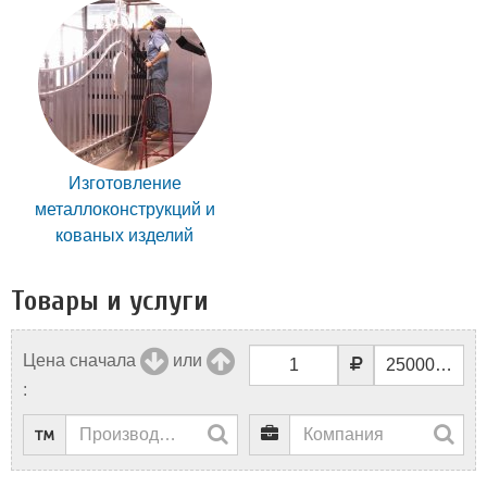
Изготовление
металлоконструкций и
кованых изделий
Товары и услуги
Цена сначала
или
: