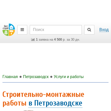
Вход
1
заявка на
4 500
р. за 30 дн.
Главная
Петрозаводск
Услуги и работы
Строительно-монтажные
работы
в Петрозаводске