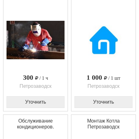
300
1 000
/ 1 ч
/ 1 шт
Петрозаводск
Петрозаводск
Уточнить
Уточнить
Обслуживание
Монтаж Котла
кондиционеров.
Петрозаводск