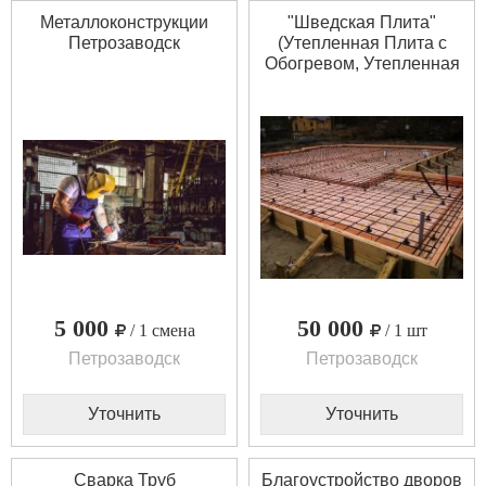
Металлоконструкции
"Шведская Плита"
Петрозаводск
(Утепленная Плита с
Обогревом, Утепленная
Плита)
5 000
50 000
/ 1 смена
/ 1 шт
Петрозаводск
Петрозаводск
Уточнить
Уточнить
Сварка Труб
Благоустройство дворов