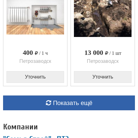
400
13 000
/ 1 ч
/ 1 шт
Петрозаводск
Петрозаводск
Уточнить
Уточнить
Показать ещё
Компании